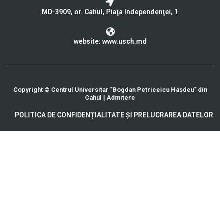
MD-3909, or. Cahul, Piaţa Independenţei, 1
website: www.usch.md
Copyright © Centrul Universitar "Bogdan Petriceicu Hasdeu" din
Cahul | Admitere
POLITICA DE CONFIDENȚIALITATE ȘI PRELUCRAREA DATELOR