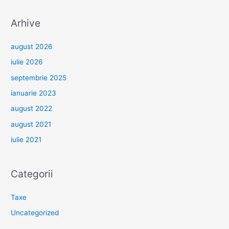
Arhive
august 2026
iulie 2026
septembrie 2025
ianuarie 2023
august 2022
august 2021
iulie 2021
Categorii
Taxe
Uncategorized