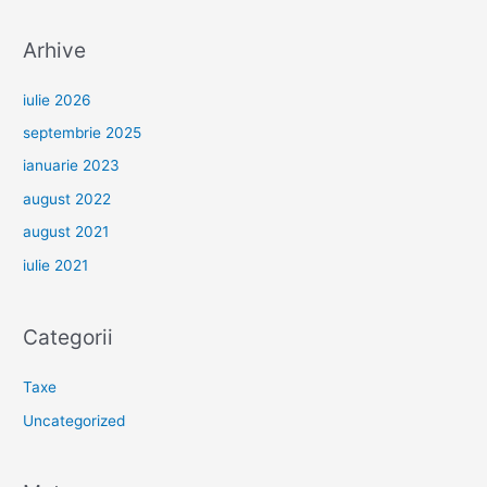
Arhive
iulie 2026
septembrie 2025
ianuarie 2023
august 2022
august 2021
iulie 2021
Categorii
Taxe
Uncategorized