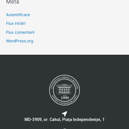
Meta
Autentificare
Flux intrări
Flux comentarii
WordPress.org
MD-3909, or. Cahul, Piaţa Independenţei, 1